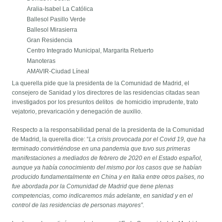
Aralia-Isabel La Católica
Ballesol Pasillo Verde
Ballesol Mirasierra
Gran Residencia
Centro Integrado Municipal, Margarita Retuerto
Manoteras
AMAVIR-Ciudad Líneal
La querella pide que la presidenta de la Comunidad de Madrid, el
consejero de Sanidad y los directores de las residencias citadas sean
investigados por los presuntos delitos de homicidio imprudente, trato
vejatorio, prevaricación y denegación de auxilio.
Respecto a la responsabilidad penal de la presidenta de la Comunidad
de Madrid, la querella dice: “
La crisis provocada por el Covid 19, que ha
terminado convirtiéndose en una pandemia que tuvo sus primeras
manifestaciones a mediados de febrero de 2020 en el Estado español,
aunque ya había conocimiento del mismo por los casos que se habían
producido fundamentalmente en China y en Italia entre otros países, no
fue abordada por la Comunidad de Madrid que tiene plenas
competencias, como indicaremos más adelante, en sanidad y en el
control de las residencias de personas mayores”.