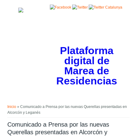
Pasar al contenido principal
Plataforma
digital de
Marea de
Residencias
Usted está aquí
Inicio
» Comunicado a Prensa por las nuevas Querellas presentadas en
Alcorcón y Leganés
Comunicado a Prensa por las nuevas
Querellas presentadas en Alcorcón y