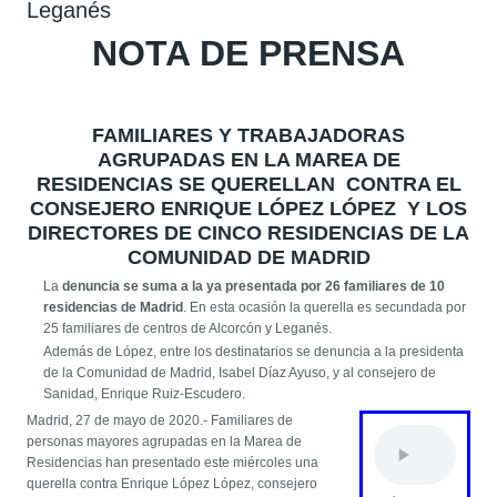
Leganés
NOTA DE PRENSA
FAMILIARES Y TRABAJADORAS
AGRUPADAS EN LA MAREA DE
RESIDENCIAS SE QUERELLAN CONTRA EL
CONSEJERO ENRIQUE LÓPEZ LÓPEZ Y LOS
DIRECTORES DE CINCO RESIDENCIAS DE LA
COMUNIDAD DE MADRID
La
denuncia se suma a la ya presentada por 26 familiares de 10
residencias de Madrid
. En esta ocasión la querella es secundada por
25 familiares de centros de Alcorcón y Leganés.
Además de López, entre los destinatarios se denuncia a la presidenta
de la Comunidad de Madrid, Isabel Díaz Ayuso, y al consejero de
Sanidad, Enrique Ruiz-Escudero.
Madrid, 27 de mayo de 2020.- Familiares de
personas mayores agrupadas en la Marea de
Residencias han presentado este miércoles una
querella contra Enrique López López, consejero