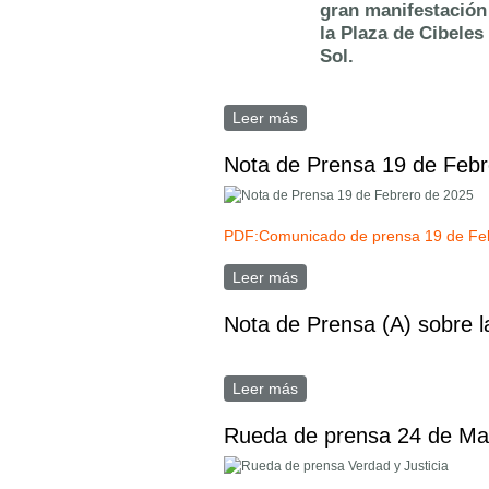
gran manifestación
la Plaza de Cibeles
Sol.
Leer más
sobre Nota de Prensa sobr
Nota de Prensa 19 de Febr
PDF:Comunicado de prensa 19 de Fe
Leer más
sobre Nota de Prensa 19 d
Nota de Prensa (A) sobre 
Leer más
sobre Nota de Prensa (A) 
Rueda de prensa 24 de Ma