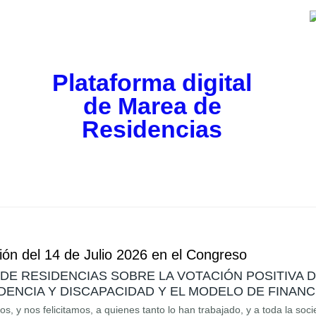
Plataforma digital
de Marea de
Residencias
ón del 14 de Julio 2026 en el Congreso
E RESIDENCIAS SOBRE LA VOTACIÓN POSITIVA 
ENCIA Y DISCAPACIDAD Y EL MODELO DE FINANC
, y nos felicitamos, a quienes tanto lo han trabajado, y a toda la soc