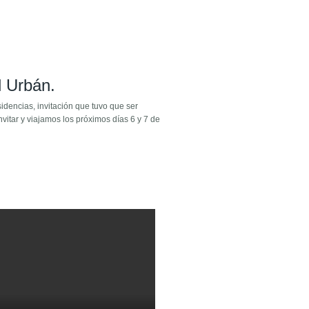
 Urbán.
idencias, invitación que tuvo que ser
vitar y viajamos los próximos días 6 y 7 de