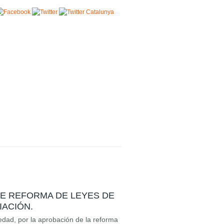
DE REFORMA DE LEYES DE
IACIÓN.
iedad, por la aprobación de la reforma