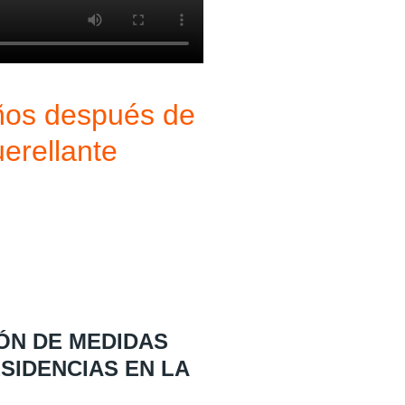
ños después de
erellante
ÓN DE MEDIDAS
SIDENCIAS EN LA