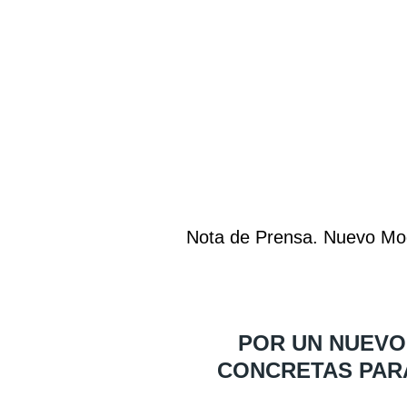
Nota de Prensa. Nuevo Mo
POR UN NUEVO
CONCRETAS PARA