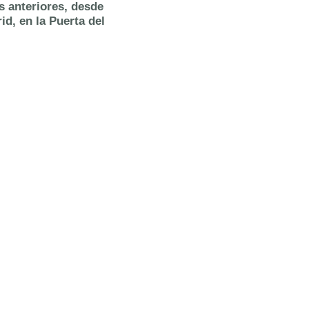
s anteriores, desde
id, en la Puerta del