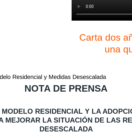
Carta dos a
una qu
delo Residencial y Medidas Desescalada
NOTA DE PRENSA
 MODELO RESIDENCIAL Y LA ADOPCI
 MEJORAR LA SITUACIÓN DE LAS RE
DESESCALADA