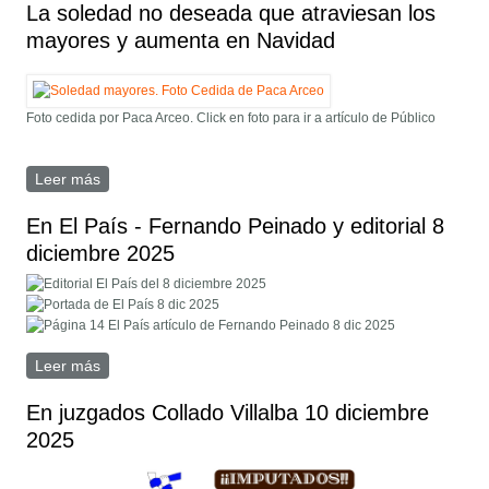
La soledad no deseada que atraviesan los
mayores y aumenta en Navidad
Foto cedida por Paca Arceo. Click en foto para ir a artículo de Público
Leer más
sobre La soledad no deseada que atraviesan los
mayores y aumenta en Navidad
En El País - Fernando Peinado y editorial 8
diciembre 2025
Leer más
sobre En El País - Fernando Peinado y editorial 8
diciembre 2025
En juzgados Collado Villalba 10 diciembre
2025