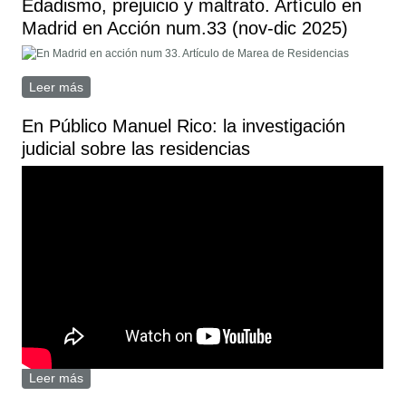
Edadismo, prejuicio y maltrato. Artículo en
Madrid en Acción num.33 (nov-dic 2025)
Leer más
sobre Edadismo, prejuicio y maltrato. Artículo en Madrid
en Acción num.33 (nov-dic 2025)
En Público Manuel Rico: la investigación
judicial sobre las residencias
Leer más
sobre En Público Manuel Rico: la investigación judicial
sobre las residencias