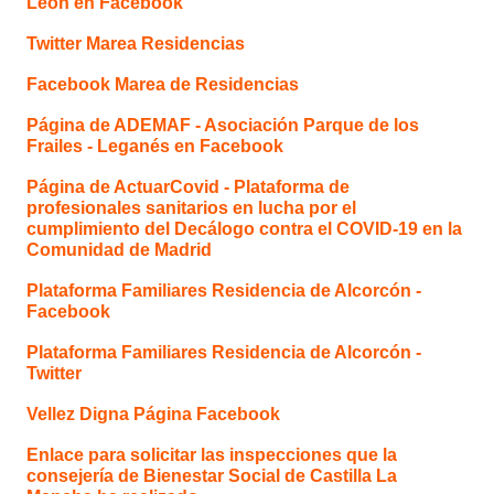
León en Facebook
Twitter Marea Residencias
Facebook Marea de Residencias
Página de ADEMAF - Asociación Parque de los
Frailes - Leganés en Facebook
Página de ActuarCovid - Plataforma de
profesionales sanitarios en lucha por el
cumplimiento del Decálogo contra el COVID-19 en la
Comunidad de Madrid
Plataforma Familiares Residencia de Alcorcón -
Facebook
Plataforma Familiares Residencia de Alcorcón -
Twitter
Vellez Digna Página Facebook
Enlace para solicitar las inspecciones que la
consejería de Bienestar Social de Castilla La