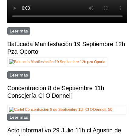
Leer más
sobre Batucada Video 19 Sept-21
Batucada Manifestación 19 Septiembre 12h
Pza Oporto
Leer más
sobre Batucada Manifestación 19 Septiembre 12h Pza
Oporto
Concentración 8 de Septiembre 11h
Consejería Cl O'Donnell
Leer más
sobre Concentración 8 de Septiembre 11h Consejería
Cl O'Donnell
Acto informativo 29 Julio 11h cl Agustin de