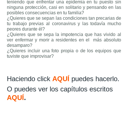
teniendo que enfrentar una epidemia en tu puesto sin
ninguna protección, casi en solitario y pensando en las
posibles consecuencias en tu familia?
¿Quieres que se sepan las condiciones tan precarias de
tu trabajo previas al coronavirus y las todavía mucho
peores durante él?
¿Quieres que se sepa la impotencia que has vivido al
ver enfermar y morir a residentes en el más absoluto
desamparo?
¿Quieres incluir una foto propia o de los equipos que
tuviste que improvisar?
Haciendo click
AQUÍ
puedes hacerlo.
O puedes ver los capítulos escritos
AQUÍ
.