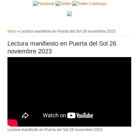
Pasar al contenido principal
Usted está aquí
Inicio
» Lectura manifiesto en Puerta del Sol 26 noviembre 2023
Lectura manifiesto en Puerta del Sol 26
noviembre 2023
Lectura manifiesto en Puerta del Sol 26 noviembre 2023