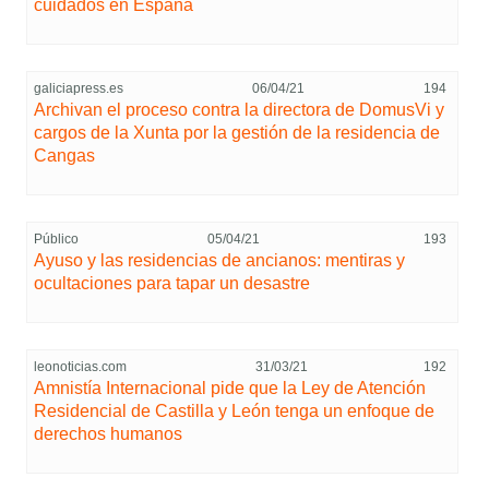
cuidados en España
galiciapress.es
06/04/21
194
Archivan el proceso contra la directora de DomusVi y
cargos de la Xunta por la gestión de la residencia de
Cangas
Público
05/04/21
193
Ayuso y las residencias de ancianos: mentiras y
ocultaciones para tapar un desastre
leonoticias.com
31/03/21
192
Amnistía Internacional pide que la Ley de Atención
Residencial de Castilla y León tenga un enfoque de
derechos humanos