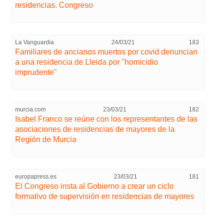
residencias. Congreso
La Vanguardia
24/03/21
183
Familiares de ancianos muertos por covid denuncian
a una residencia de Lleida por "homicidio
imprudente"
murcia.com
23/03/21
182
Isabel Franco se reúne con los representantes de las
asociaciones de residencias de mayores de la
Región de Murcia
europapress.es
23/03/21
181
El Congreso insta al Gobierno a crear un ciclo
formativo de supervisión en residencias de mayores