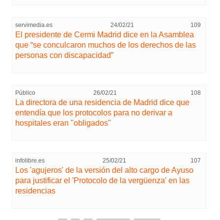
servimedia.es
24/02/21
109
El presidente de Cermi Madrid dice en la Asamblea
que “se conculcaron muchos de los derechos de las
personas con discapacidad”
Público
26/02/21
108
La directora de una residencia de Madrid dice que
entendía que los protocolos para no derivar a
hospitales eran "obligados"
infolibre.es
25/02/21
107
Los 'agujeros' de la versión del alto cargo de Ayuso
para justificar el 'Protocolo de la vergüenza' en las
residencias