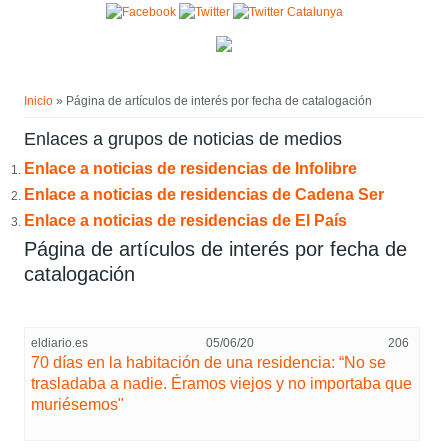
Pasar al contenido principal
Usted está aquí
Inicio
» Página de artículos de interés por fecha de catalogación
Enlaces a grupos de noticias de medios
Enlace a noticias de residencias de Infolibre
Enlace a noticias de residencias de Cadena Ser
Enlace a noticias de residencias de El País
Página de artículos de interés por fecha de
catalogación
eldiario.es
05/06/20
206
70 días en la habitación de una residencia: “No se
trasladaba a nadie. Éramos viejos y no importaba que
muriésemos"