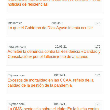
noticias de residencias
infolibre.es
20/03/21
176
Lo que el Gobierno de Díaz Ayuso intenta ocultar
horajaen.com
19/03/21
175
Admiten la denuncia contra la Residencia «Caridad y
Consolación» por el fallecimiento de ancianos
65ymas.com
19/03/21
174
Excesos de mortalidad en las CCAA, reflejo de la
calidad de la gestión de la pandemia
65ymas.com
18/03/21
173
La OMS, sentencia sobre el triaje: En la lucha contra