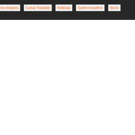
ros enlaces
Canal Youtube
Noticias
Sobre nosotros
Inicio