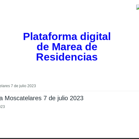
Plataforma digital
de Marea de
Residencias
lares 7 de julio 2023
a Moscatelares 7 de julio 2023