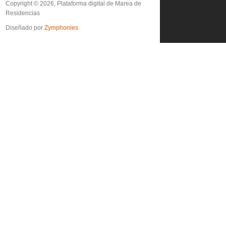
Copyright © 2026, Plataforma digital de Marea de
Residencias
Diseñado por
Zymphonies