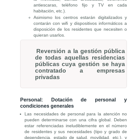
antiescaras, teléfono fijo y TV en cada
habitación, etc.).
Asimismo los centros estarán digitalizados y
contarán con wifi y dispositivos informáticos a
disposición de los residentes que necesiten o
quieran usarlos.
Reversión a la gestión pública
de todas aquellas residencias
públicas cuya gestión se haya
contratado a empresas
privadas
Personal: Dotación de personal y
condiciones generales
Las necesidades de personal para la atención no
pueden determinarse con una cifra global. Deben
estar referenciadas ineludiblemente en el número
de residentes y sus necesidades (tipo y grado de
dependencia, estado de salud, movilidad, etc.), y