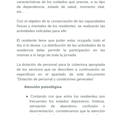
características de los cuidados que precise, a su tipo
de dependencia, estado de salud, momento vital,
etc...
Con el objetivo de la conservación de las capacidades
físicas y mentales de los residentes, se realizarán las
actividades indicadas para ello
El residente tiene que poder estar ocupado todo el
día si lo desea. La distribución de las actividades de la
residencia debe permitir la participación en las
mismas a lo largo de toda la jornada.
La dotación de personal para la cobertura apropiada
de los servicios que se describen a continuación se
especifican en el apartado de este documento
“Dotación de personal y condiciones generales”
Atención psicológica
● Contando con que entre los residentes son
frecuentes los estados depresivos, tristeza,
sensación de abandono, confusión o
desorientación, consideramos que la atención