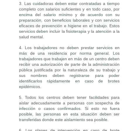
3. Las cuidadoras deben estar contratadas a tiempo
completo con salarios suficientes y en todo caso, por
encima del salario mínimo y de acuerdo con su
preparación, con beneficios laborales y con servicios
eficaces de prevención e higiene en el trabajo. Estos
servicios deben incluir la fisioterapia y la atención a la
salud mental.
4. Los trabajadores no deben prestar servicios en
más de una residencia por norma general. Los
trabajadores que trabajen en más de un centro deben
recibir una autorización de parte de la administración
pública justificada por la naturaleza de su trabajo y
sus nombres deben registrarse para poder
identificarlos rápidamente en caso de brotes
epidémicos.
5. Todos los centros deben tener facilidades para
aislar adecuadamente a personas con sospecha de
infección o casos confirmados. Si esto no fuera
posible, las personas en esta situación deben ser
transferidas donde este aislamiento sea posible.
6. Los planes de intervención en caso de brote