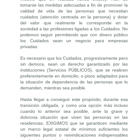
tomarse las medidas adecuadas a fin de promover la
calidad de vida de las personas que necesitan
cuidados (atención centrada en la persona) y dotar
del valor que realmente le corresponde en la
sociedad a las profesiones ligadas a los Cuidados. No
podemos seguir permitiendo que con dinero público
los Cuidados sean un negocio para empresas
privadas.
Es necesario que los Cuidados, progresivamente pero
sin demora, sean un derecho garantizado por las
instituciones (Servicios PÚBLICOS), que se realicen
preferentemente en domicilio, o pisos adaptados para
la situación de dependencia de las personas que lo
demanden, mientras sea posible.
Hasta llegar a conseguir este propósito, durante esa
transición obligada, y como una opción más incluso
cuando lo anterior sea posible, ante la grave y
dolorosa situación que viven las personas en las
residencias, EXIGIMOS que se garanticen mediante
un marco legal estatal de mínimos suficientes los
siguientes puntos o reivindicaciones indispensables