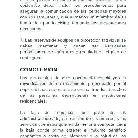
epidémico deben incluir los procedimientos para
asegurar la comunicación de las personas mayores
con sus familiares y que al menos un miembro de su
familia las pueda visitar tomando las precauciones
necesarias.
7. Las reservas de equipos de protección individual se
deben mantener y deben ser verificadas
periódicamente según quede regulado en el plan de
contingencia.
CONCLUSIÓN
Las propuestas de este documento constituyen la
reivindicación de un movimiento preocupado por el
deplorable estado en que se encuentran los derechos
de las personas dependientes en instituciones
residenciales.
La falta de regulación por parte de las
administraciones deja a elección de las empresas los
servicios que éstas quieren dar en una competencia a
la baja donde prima obtener el máximo beneficio
económico a costa del bienestar y la salud de las