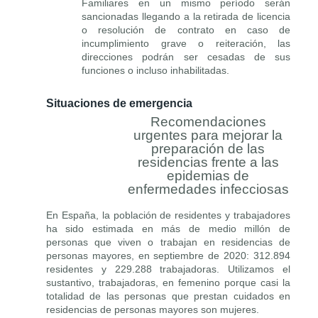
Familiares en un mismo período serán
sancionadas llegando a la retirada de licencia
o resolución de contrato en caso de
incumplimiento grave o reiteración, las
direcciones podrán ser cesadas de sus
funciones o incluso inhabilitadas.
Situaciones de emergencia
Recomendaciones
urgentes para mejorar la
preparación de las
residencias frente a las
epidemias de
enfermedades infecciosas
En España, la población de residentes y trabajadores
ha sido estimada en más de medio millón de
personas que viven o trabajan en residencias de
personas mayores, en septiembre de 2020: 312.894
residentes y 229.288 trabajadoras. Utilizamos el
sustantivo, trabajadoras, en femenino porque casi la
totalidad de las personas que prestan cuidados en
residencias de personas mayores son mujeres.