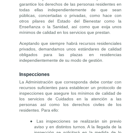
garantice los derechos de las personas residentes en
todas ellas independientemente de que sean
públicas, concertadas o privadas, como hace con
otros pilares del Estado del Bienestar como la
Enseñanza o la Sanidad, así como que exija unos
mínimos de calidad en los servicios que prestan.
Aceptando que siempre habrá recursos residenciales
privados, demandamos unos estándares de calidad
obligados para las plazas en residencias
independientemente de su modo de gestión.
Inspecciones
La Administración que corresponda debe contar con
recursos suficientes para establecer un protocolo de
inspecciones que asegure los mínimos de calidad de
los servicios de Cuidados en la atención a las
personas así como los derechos civiles de los
residentes. Para ello:
● Las inspecciones se realizarán sin previo
aviso y en distintos turnos. A la llegada de la
inspección se solicitará en la medida de lo