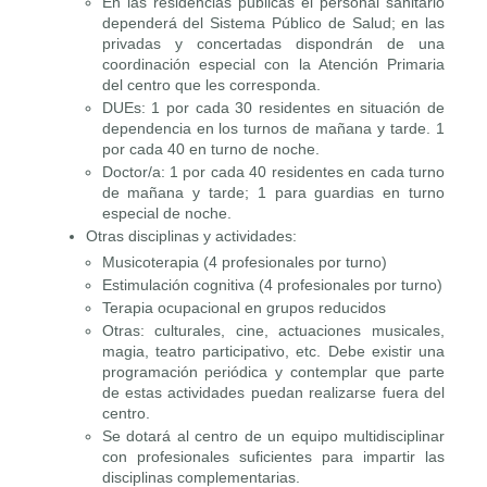
En las residencias públicas el personal sanitario
dependerá del Sistema Público de Salud; en las
privadas y concertadas dispondrán de una
coordinación especial con la Atención Primaria
del centro que les corresponda.
DUEs: 1 por cada 30 residentes en situación de
dependencia en los turnos de mañana y tarde. 1
por cada 40 en turno de noche.
Doctor/a: 1 por cada 40 residentes en cada turno
de mañana y tarde; 1 para guardias en turno
especial de noche.
Otras disciplinas y actividades:
Musicoterapia (4 profesionales por turno)
Estimulación cognitiva (4 profesionales por turno)
Terapia ocupacional en grupos reducidos
Otras: culturales, cine, actuaciones musicales,
magia, teatro participativo, etc. Debe existir una
programación periódica y contemplar que parte
de estas actividades puedan realizarse fuera del
centro.
Se dotará al centro de un equipo multidisciplinar
con profesionales suficientes para impartir las
disciplinas complementarias.