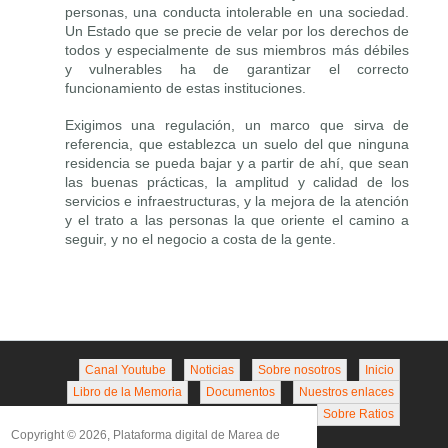
personas, una conducta intolerable en una sociedad.
Un Estado que se precie de velar por los derechos de
todos y especialmente de sus miembros más débiles
y vulnerables ha de garantizar el correcto
funcionamiento de estas instituciones.
Exigimos una regulación, un marco que sirva de
referencia, que establezca un suelo del que ninguna
residencia se pueda bajar y a partir de ahí, que sean
las buenas prácticas, la amplitud y calidad de los
servicios e infraestructuras, y la mejora de la atención
y el trato a las personas la que oriente el camino a
seguir, y no el negocio a costa de la gente.
Canal Youtube
Noticias
Sobre nosotros
Inicio
Libro de la Memoria
Documentos
Nuestros enlaces
Sobre Ratios
Copyright © 2026, Plataforma digital de Marea de