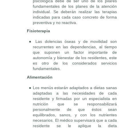
psicológica debe de ser uno de los pilares
fundamentales de los planes de la atención
individual. Se deberán realizar las terapias
indicadas para cada caso concreto de forma
preventiva y no reactiva.
Fisioterapia
● Las dolencias óseas y de movilidad son
recurrentes en las dependencias, al tiempo
que suponen un factor importante de
autonomía y bienestar de los residentes, este
es otro de los considerados servicios
fundamentales.
Alimentación
● Los menús estarán adaptados a dietas sanas
adaptadas a las necesidades de cada
residente y firmadas por un especialista en
nutrición que se responsabilizará
personalmente de que éstos sean
equilibrados, sanos, y con los nutrientes
necesarios. El médico supervisará que a cada
residente se le aplique la dieta