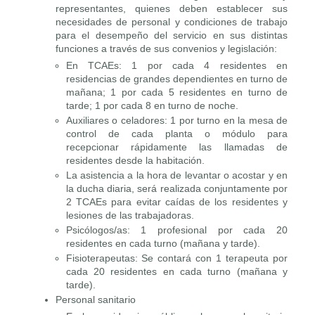
representantes, quienes deben establecer sus
necesidades de personal y condiciones de trabajo
para el desempeño del servicio en sus distintas
funciones a través de sus convenios y legislación:
En TCAEs: 1 por cada 4 residentes en
residencias de grandes dependientes en turno de
mañana; 1 por cada 5 residentes en turno de
tarde; 1 por cada 8 en turno de noche.
Auxiliares o celadores: 1 por turno en la mesa de
control de cada planta o módulo para
recepcionar rápidamente las llamadas de
residentes desde la habitación.
La asistencia a la hora de levantar o acostar y en
la ducha diaria, será realizada conjuntamente por
2 TCAEs para evitar caídas de los residentes y
lesiones de las trabajadoras.
Psicólogos/as: 1 profesional por cada 20
residentes en cada turno (mañana y tarde).
Fisioterapeutas: Se contará con 1 terapeuta por
cada 20 residentes en cada turno (mañana y
tarde).
Personal sanitario