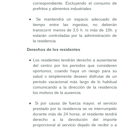
correspondiente. Excluyendo el consumo de
prefritos y alimentos industriales.
● Se mantendrá un espacio adecuado de
tiempo entre las ingestas, no deberán
transcurrir menos de 3,5 h. ni más de 10h. y
estarán controladas por la administración de
la residencia.
Derechos de los residentes
● Los residentes tendrán derecho a ausentarse
del centro por los periodos que consideren
oportunos, cuando haya un riesgo para su
salud o simplemente deseen disfrutar de un
periodo vacacional más largo de lo habitual
comunicando a la dirección de la residencia
los motivos de la ausencia.
● Si por causa de fuerza mayor, el servicio
prestado por la residencia se ve interrumpido
durante más de 24 horas, el residente tendrá
derecho a la devolución del importe
proporcional al servicio dejado de recibir o a