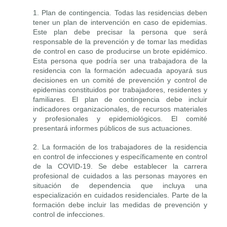
1. Plan de contingencia. Todas las residencias deben
tener un plan de intervención en caso de epidemias.
Este plan debe precisar la persona que será
responsable de la prevención y de tomar las medidas
de control en caso de producirse un brote epidémico.
Esta persona que podría ser una trabajadora de la
residencia con la formación adecuada apoyará sus
decisiones en un comité de prevención y control de
epidemias constituidos por trabajadores, residentes y
familiares. El plan de contingencia debe incluir
indicadores organizacionales, de recursos materiales
y profesionales y epidemiológicos. El comité
presentará informes públicos de sus actuaciones.
2. La formación de los trabajadores de la residencia
en control de infecciones y específicamente en control
de la COVID-19. Se debe establecer la carrera
profesional de cuidados a las personas mayores en
situación de dependencia que incluya una
especialización en cuidados residenciales. Parte de la
formación debe incluir las medidas de prevención y
control de infecciones.