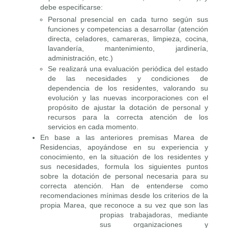
debe especificarse:
Personal presencial en cada turno según sus
funciones y competencias a desarrollar (atención
directa, celadores, camareras, limpieza, cocina,
lavandería, mantenimiento, jardinería,
administración, etc.)
Se realizará una evaluación periódica del estado
de las necesidades y condiciones de
dependencia de los residentes, valorando su
evolución y las nuevas incorporaciones con el
propósito de ajustar la dotación de personal y
recursos para la correcta atención de los
servicios en cada momento.
En base a las anteriores premisas Marea de
Residencias, apoyándose en su experiencia y
conocimiento, en la situación de los residentes y
sus necesidades, formula los siguientes puntos
sobre la dotación de personal necesaria para su
correcta atención. Han de entenderse como
recomendaciones mínimas desde los criterios de la
propia Marea, que reconoce a su vez que son las
propias trabajadoras,
mediante
sus organizaciones y