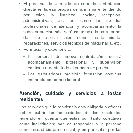
El personal de la residencia será de contratación
directa en tareas propias de la misma entendiendo
por tales la limpieza, cocina, recepción,
administrativas, etc. así como las de los
profesionales de atención y acompañamiento; la
subcontratación sólo será contemplada para tareas
de tipo auxiliar tales como mantenimiento,
reparaciones, servicios técnicos de maquinaria, etc.
Formación y experiencia:
El personal de nueva contratación recibirá
acompañamiento profesional y supervisión
continua durante todo el periodo de prueba.
Los trabajadores recibirán formación continua
impartida en horario laboral.
Atención, cuidado y servicios a los/as
residentes
Los servicios que la residencia está obligada a ofrecer
deben cubrir las necesidades de los residentes
teniendo en cuenta que éstas son tanto colectivas
como individuales; han de responder a la persona
como unidad bio-psico-social, y en particular, por las