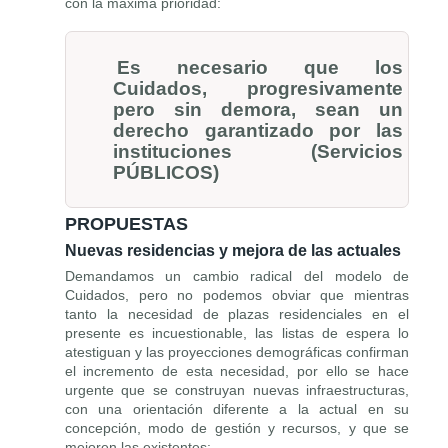
con la máxima prioridad:
Es necesario que los
Cuidados, progresivamente
pero sin demora, sean un
derecho garantizado por las
instituciones (Servicios
PÚBLICOS)
PROPUESTAS
Nuevas residencias y mejora de las actuales
Demandamos un cambio radical del modelo de
Cuidados, pero no podemos obviar que mientras
tanto la necesidad de plazas residenciales en el
presente es incuestionable, las listas de espera lo
atestiguan y las proyecciones demográficas confirman
el incremento de esta necesidad, por ello se hace
urgente que se construyan nuevas infraestructuras,
con una orientación diferente a la actual en su
concepción, modo de gestión y recursos, y que se
mejoren las existentes: