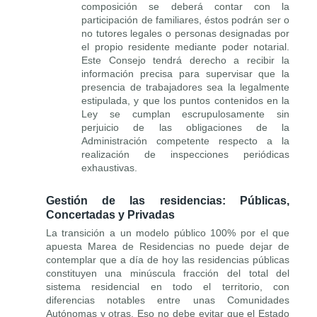
composición se deberá contar con la
participación de familiares, éstos podrán ser o
no tutores legales o personas designadas por
el propio residente mediante poder notarial.
Este Consejo tendrá derecho a recibir la
información precisa para supervisar que la
presencia de trabajadores sea la legalmente
estipulada, y que los puntos contenidos en la
Ley se cumplan escrupulosamente sin
perjuicio de las obligaciones de la
Administración competente respecto a la
realización de inspecciones periódicas
exhaustivas.
Gestión de las residencias: Públicas,
Concertadas y Privadas
La transición a un modelo público 100% por el que
apuesta Marea de Residencias no puede dejar de
contemplar que a día de hoy las residencias públicas
constituyen una minúscula fracción del total del
sistema residencial en todo el territorio, con
diferencias notables entre unas Comunidades
Autónomas y otras. Eso no debe evitar que el Estado