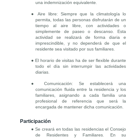
una indemnización equivalente.
● Aire libre: Siempre que la climatología lo
permita, todas las personas disfrutarán de un
tiempo al aire libre, con actividades o
simplemente de paseo o descanso. Esta
actividad se realizará de forma diaria e
imprescindible, y no dependerá de que el
residente sea visitado por sus familiares.
● El horario de visitas ha de ser flexible durante
todo el día sin interrumpir las actividades
diarias.
● Comunicación: Se establecerá una
comunicación fluida entre la residencia y los
familiares, asignando a cada familia una
profesional de referencia que será la
encargada de mantener dicha comunicación.
Participación
● Se creará en todas las residencias el Consejo
de Residentes y Familiares. En su