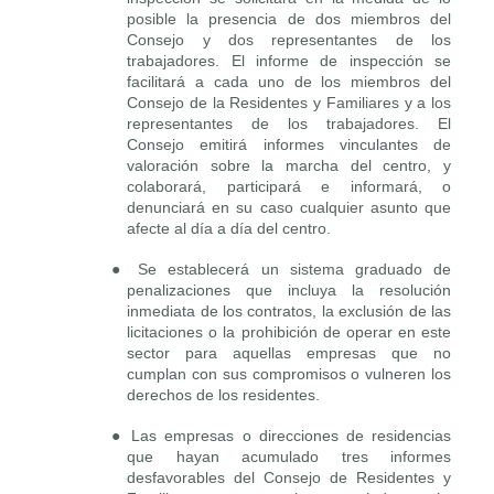
posible la presencia de dos miembros del
Consejo y dos representantes de los
trabajadores. El informe de inspección se
facilitará a cada uno de los miembros del
Consejo de la Residentes y Familiares y a los
representantes de los trabajadores. El
Consejo emitirá informes vinculantes de
valoración sobre la marcha del centro, y
colaborará, participará e informará, o
denunciará en su caso cualquier asunto que
afecte al día a día del centro.
● Se establecerá un sistema graduado de
penalizaciones que incluya la resolución
inmediata de los contratos, la exclusión de las
licitaciones o la prohibición de operar en este
sector para aquellas empresas que no
cumplan con sus compromisos o vulneren los
derechos de los residentes.
● Las empresas o direcciones de residencias
que hayan acumulado tres informes
desfavorables del Consejo de Residentes y