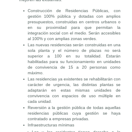
Construcción de Residencias Públicas, con
gestión 100% pública y dotadas con amplios
presupuestos, construidas en centros urbanos o
en su proximidad para que permitan la
integración social con el medio. Serán accesibles
al 100% y con amplias zonas verdes.
Las nuevas residencias serán construidas en una
sola planta y el número de plazas no será
superior a 100 en su totalidad. Estarán
habilitadas para su funcionamiento en unidades
de convivencia de 15 a 20 personas como
máximo.
Las residencias ya existentes se rehabilitarán con
carácter de urgencia, las distintas plantas se
adaptarán en estas mismas unidades de
convivencia con espacios de uso múltiple en
cada unidad.
Reversión a la gestión pública de todas aquellas
residencias públicas cuya gestión se haya
contratado a empresas privadas.
Infraestructuras mínimas