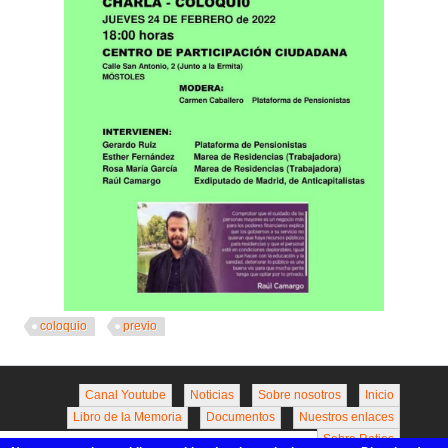
coloquio
previo
Canal Youtube
Noticias
Sobre nosotros
Inicio
Libro de la Memoria
Documentos
Nuestros enlaces
Sobre Ratios