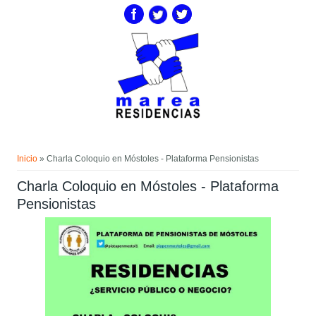
Pasar al contenido principal
Usted está aquí
Inicio
» Charla Coloquio en Móstoles - Plataforma Pensionistas
Charla Coloquio en Móstoles - Plataforma
Pensionistas