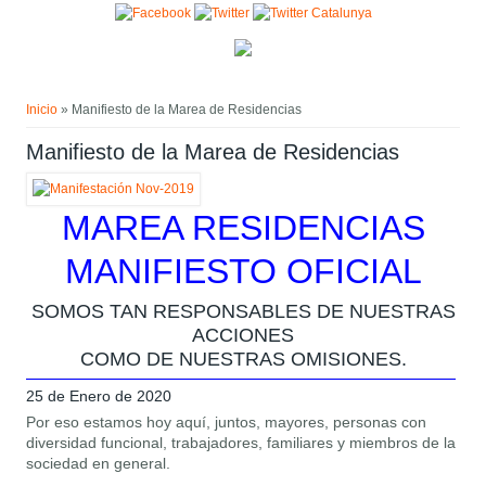
Pasar al contenido principal
Usted está aquí
Inicio
» Manifiesto de la Marea de Residencias
Manifiesto de la Marea de Residencias
MAREA RESIDENCIAS
MANIFIESTO OFICIAL
SOMOS TAN RESPONSABLES DE NUESTRAS
ACCIONES
COMO DE NUESTRAS OMISIONES.
25 de Enero de 2020
Por eso estamos hoy aquí, juntos, mayores, personas con
diversidad funcional, trabajadores, familiares y miembros de la
sociedad en general.