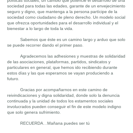
políticas sociales, un cambio que potencie el desarrollo de una
sociedad para todas las edades, garante de un envejecimiento
seguro y digno, que mantenga a la persona partícipe de la
sociedad como ciudadano de pleno derecho. Un modelo social
que ofrezca oportunidades para el desarrollo individual y el
bienestar a lo largo de toda la vida.
Sabemos que éste es un camino largo y arduo que solo
se puede recorrer dando el primer paso.
Agradecemos las adhesiones y muestras de solidaridad
de las asociaciones, plataformas, partidos, sindicatos y
particulares en general, que hemos ido recibiendo durante
estos días y las que esperamos se vayan produciendo a
futuro.
Gracias por acompañarnos en este camino de
reivindicaciones y digna solidaridad, donde solo la denuncia
continuada y la unidad de todos los estamentos sociales
involucrados pueden conseguir el fin de este modelo indigno
que solo genera sufrimiento.
RECUERDA…Mañana puedes ser tú