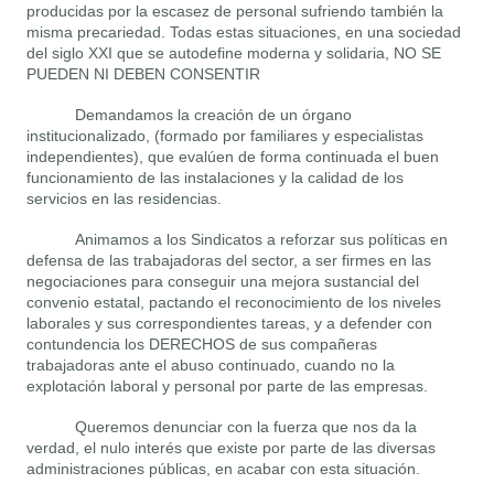
producidas por la escasez de personal sufriendo también la
misma precariedad. Todas estas situaciones, en una sociedad
del siglo XXI que se autodefine moderna y solidaria, NO SE
PUEDEN NI DEBEN CONSENTIR
Demandamos la creación de un órgano
institucionalizado, (formado por familiares y especialistas
independientes), que evalúen de forma continuada el buen
funcionamiento de las instalaciones y la calidad de los
servicios en las residencias.
Animamos a los Sindicatos a reforzar sus políticas en
defensa de las trabajadoras del sector, a ser firmes en las
negociaciones para conseguir una mejora sustancial del
convenio estatal, pactando el reconocimiento de los niveles
laborales y sus correspondientes tareas, y a defender con
contundencia los DERECHOS de sus compañeras
trabajadoras ante el abuso continuado, cuando no la
explotación laboral y personal por parte de las empresas.
Queremos denunciar con la fuerza que nos da la
verdad, el nulo interés que existe por parte de las diversas
administraciones públicas, en acabar con esta situación.