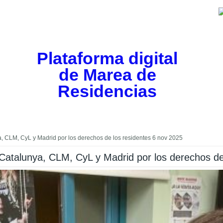
Plataforma digital
de Marea de
Residencias
 CLM, CyL y Madrid por los derechos de los residentes 6 nov 2025
Catalunya, CLM, CyL y Madrid por los derechos de