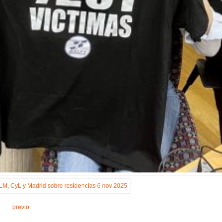
previo