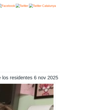
 los residentes 6 nov 2025