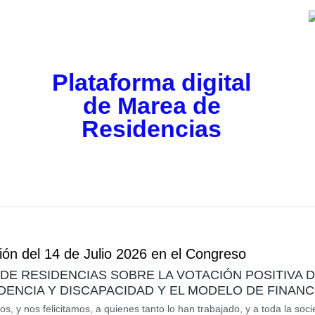
Plataforma digital
de Marea de
Residencias
ón del 14 de Julio 2026 en el Congreso
E RESIDENCIAS SOBRE LA VOTACIÓN POSITIVA 
ENCIA Y DISCAPACIDAD Y EL MODELO DE FINANC
, y nos felicitamos, a quienes tanto lo han trabajado, y a toda la soc