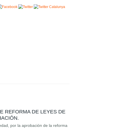
DE REFORMA DE LEYES DE
IACIÓN.
iedad, por la aprobación de la reforma