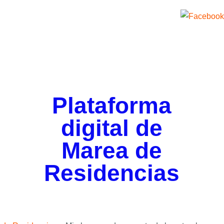
Plataforma
digital de
Marea de
Residencias