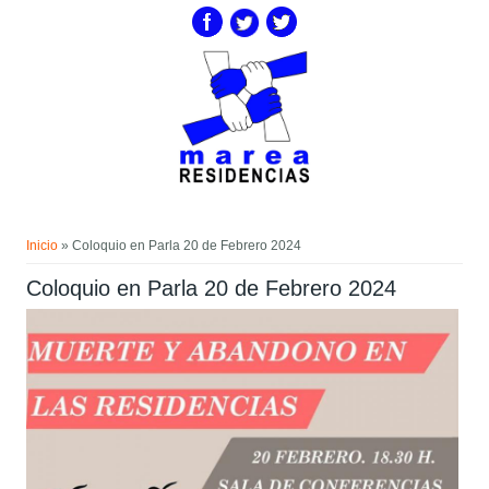
Pasar al contenido principal
Usted está aquí
Inicio
» Coloquio en Parla 20 de Febrero 2024
Coloquio en Parla 20 de Febrero 2024