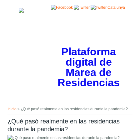
Pasar al contenido principal
Plataforma
digital de
Marea de
Residencias
Usted está aquí
Inicio
» ¿Qué pasó realmente en las residencias durante la pandemia?
¿Qué pasó realmente en las residencias
durante la pandemia?