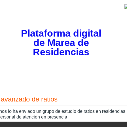
Plataforma digital
de Marea de
Residencias
r avanzado de ratios
 nos lo ha enviado un grupo de estudio de ratios en residencias
 personal de atención en presencia