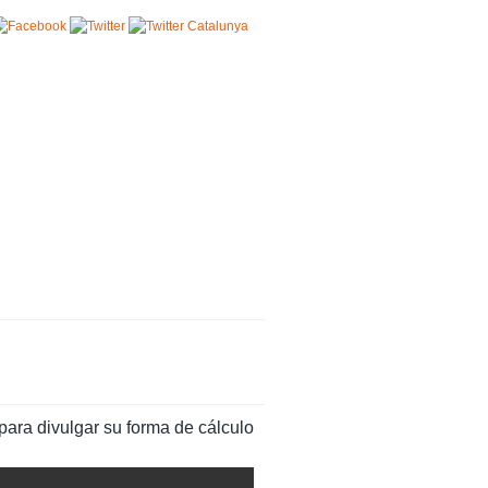
 para divulgar su forma de cálculo