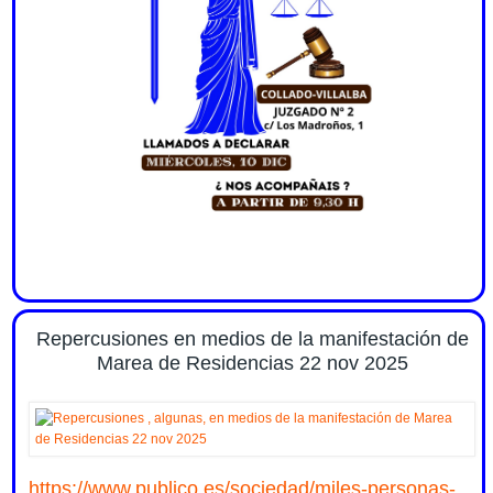
Repercusiones en medios de la manifestación de
Marea de Residencias 22 nov 2025
https://www.publico.es/sociedad/miles-personas-