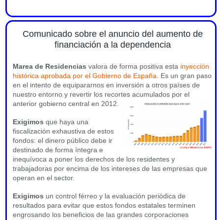
Comunicado sobre el anuncio del aumento de
financiación a la dependencia
Marea de Residencias
valora de forma positiva esta
inyección
histórica aprobada por el Gobierno de España
. Es un gran paso
en el intento de equipararnos en inversión a otros países de
nuestro entorno y revertir los recortes acumulados por el
anterior gobierno central en 2012.
Exigimos
que haya una
fiscalización exhaustiva de estos
fondos: el dinero público debe ir
destinado de forma íntegra e
inequívoca a poner los derechos de los residentes y
trabajadoras por encima de los intereses de las empresas que
operan en el sector.
Exigimos
un control férreo y la evaluación periódica de
resultados para evitar que estos fondos estatales terminen
engrosando los beneficios de las grandes corporaciones