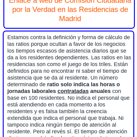
Enlace a web de Comisión Ciudadana
por la Verdad en las Residencias de
Madrid
Estamos contra la definición y forma de cálculo de
las ratios porque ocultan a favor de los negocios
los tiempos escasos de asistencia diarios que se
da a los residentes dependientes. Las ratios en las
residencias son como el juego de los triles. Están
definidos para no encontrar ni saber el tiempo de
asistencia que se da al residente. Un número
determinado de
ratio solo indica las horas o
jornadas laborales
contratadas
anuales
con
base en 100 residentes. No indica el personal que
está atendiendo en cada momento a los
residentes y es falsa también la creencia
extendida que indica el personal que trabaja. Ni
tampoco indica ningún tiempo de atención al
residente. Pero al revés sí. El tiempo de atención