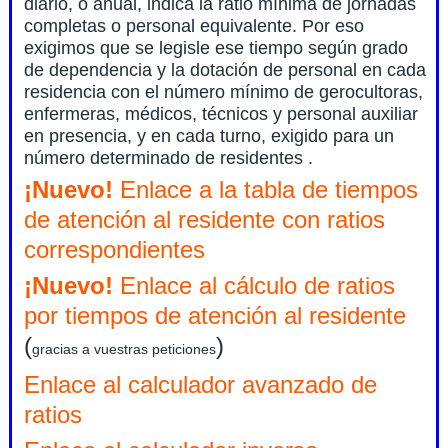
diario, o anual, indica la ratio mínima de jornadas
completas o personal equivalente. Por eso
exigimos que se legisle ese tiempo según grado
de dependencia y la dotación de personal en cada
residencia con el número mínimo de gerocultoras,
enfermeras, médicos, técnicos y personal auxiliar
en presencia, y en cada turno, exigido para un
número determinado de residentes .
¡Nuevo!
Enlace a la tabla de tiempos
de atención al residente con ratios
correspondientes
¡Nuevo!
Enlace al cálculo de ratios
por tiempos de atención al residente
(
)
gracias a vuestras peticiones
Enlace al calculador avanzado de
ratios