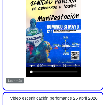
Leer más
sobre Nos sumamos a la manifestación por la sanidad
pública el 31 mayo 2026
Video escenificación perfomance 25 abril 2026