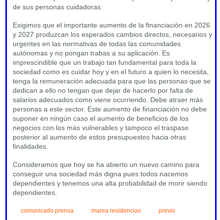
de sus personas cuidadoras.
Exigimos que el importante aumento de la financiación en 2026
y 2027 produzcan los esperados cambios directos, necesarios y
urgentes en las normativas de todas las comunidades
autónomas y no pongan trabas a su aplicación. Es
imprescindible que un trabajo tan fundamental para toda la
sociedad como es cuidar hoy y en el futuro a quien lo necesita,
tenga la remuneración adecuada para que las personas que se
dedican a ello no tengan que dejar de hacerlo por falta de
salarios adecuados como viene ocurriendo. Debe atraer más
personas a este sector. Este aumento de financiación no debe
suponer en ningún caso el aumento de beneficios de los
negocios con los más vulnerables y tampoco el traspaso
posterior al aumento de estos presupuestos hacia otras
finalidades.
Consideramos que hoy se ha abierto un nuevo camino para
conseguir una sociedad más digna pues todos nacemos
dependientes y tenemos una alta probabilidad de morir siendo
dependientes.
comunicado prensa
marea residencias
previo