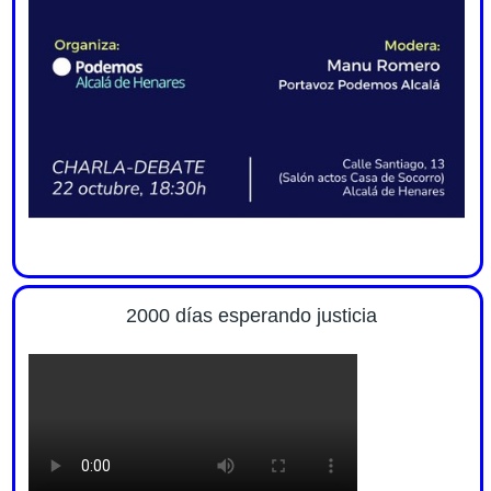
2000 días esperando justicia