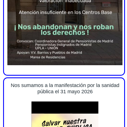
Nos sumamos a la manifestación por la sanidad
pública el 31 mayo 2026