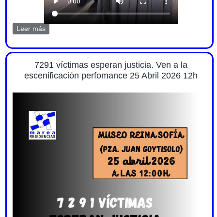
Leer más
sobre Video escenificación perfomance 25 abril 2026
7291 víctimas esperan justicia. Ven a la
escenificación perfomance 25 Abril 2026 12h