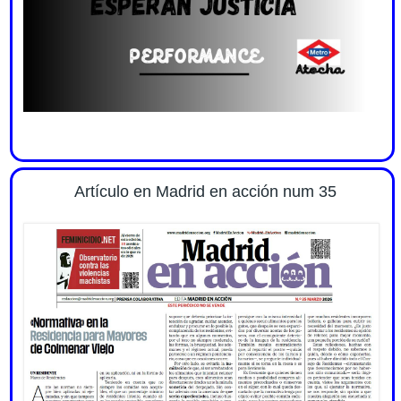
Artículo en Madrid en acción num 35