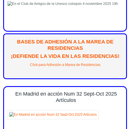
BASES DE ADHESIÓN A LA MAREA DE
RESIDENCIAS
¡DEFIENDE LA VIDA EN LAS RESIDENCIAS!
Click para Adhesión a Marea de Residencias
En Madrid en acción Num 32 Sept-Oct 2025
Artículos