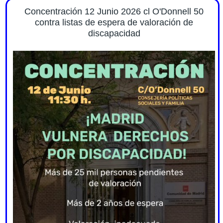
Concentración 12 Junio 2026 cl O'Donnell 50
contra listas de espera de valoración de
discapacidad