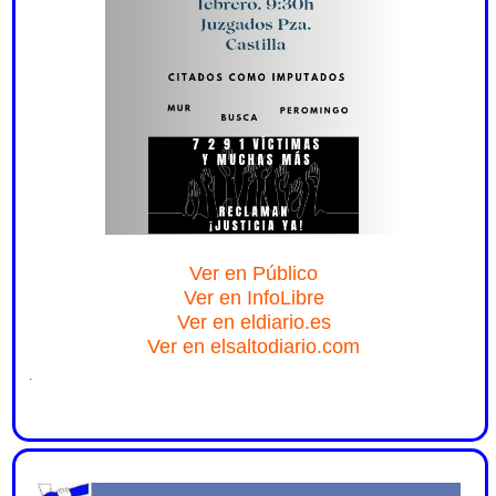
Ver en Público
Ver en InfoLibre
Ver en eldiario.es
Ver en elsaltodiario.com
.