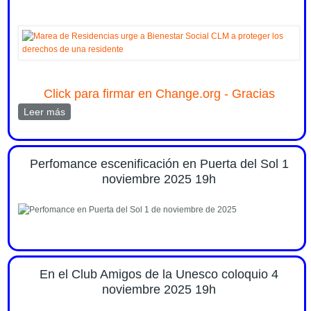
Click para firmar en Change.org - Gracias
Leer más
sobre Marea de Residencias urge a Bienestar Social
CLM a proteger los derechos de una residente
Perfomance escenificación en Puerta del Sol 1
noviembre 2025 19h
En el Club Amigos de la Unesco coloquio 4
noviembre 2025 19h