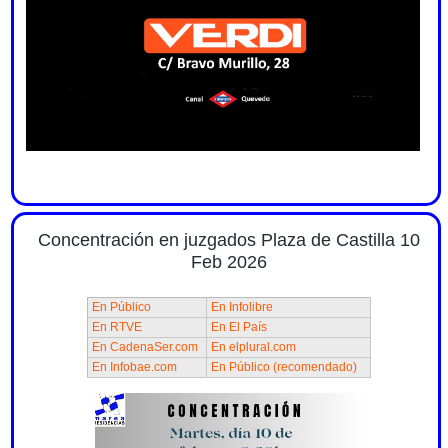
Concentración en juzgados Plaza de Castilla 10
Feb 2026
En Público
En Infolibre
En RTVE
En El País
En CadenaSer.com
En elplural.com
En Infobae.com
En Público (recomendado)