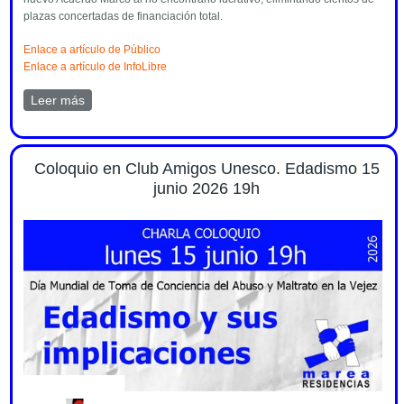
plazas concertadas de financiación total.
Enlace a artículo de Público
Enlace a artículo de InfoLibre
Leer más
sobre Comunicado de prensa sobre el nuevo Acuerdo
Marco 2026 de Marea de Residencias
Coloquio en Club Amigos Unesco. Edadismo 15
junio 2026 19h