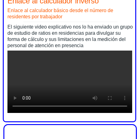
Enlace al calculador inverso
Enlace al calculador básico desde el número de
residentes por trabajador
El siguiente video explicativo nos lo ha enviado un grupo
de estudio de ratios en residencias para divulgar su
forma de cálculo y sus limitaciones en la medición del
personal de atención en presencia