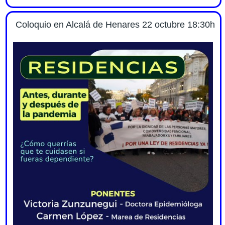
Coloquio en Alcalá de Henares 22 octubre 18:30h