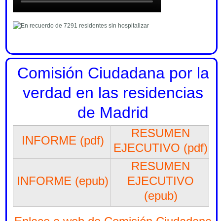
Comisión Ciudadana por la
verdad en las residencias
de Madrid
RESUMEN
INFORME (pdf)
EJECUTIVO (pdf)
RESUMEN
INFORME (epub)
EJECUTIVO
(epub)