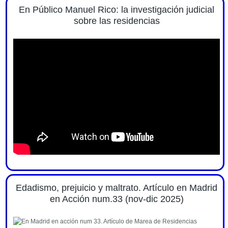
En Público Manuel Rico: la investigación judicial
sobre las residencias
Edadismo, prejuicio y maltrato. Artículo en Madrid
en Acción num.33 (nov-dic 2025)