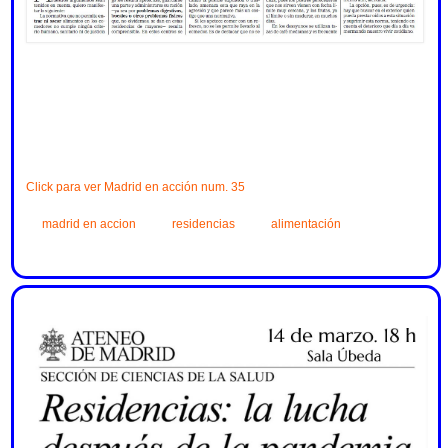
Click para ver Madrid en acción num. 35
madrid en accion
residencias
alimentación