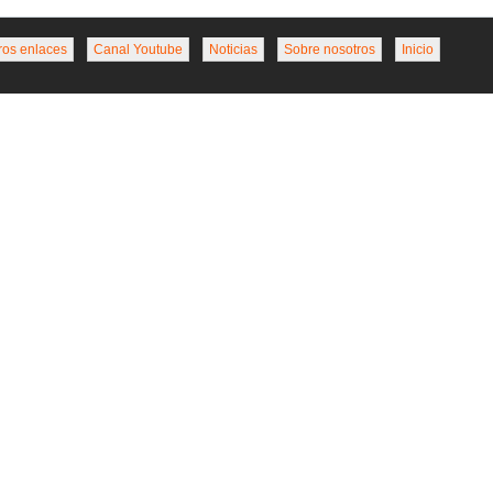
ros enlaces
Canal Youtube
Noticias
Sobre nosotros
Inicio