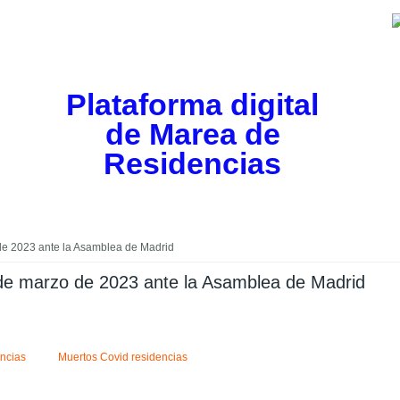
Plataforma digital
de Marea de
Residencias
de 2023 ante la Asamblea de Madrid
de marzo de 2023 ante la Asamblea de Madrid
ncias
Muertos Covid residencias