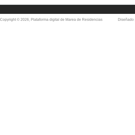
Copyright © 2026, Plataforma digital de Marea de Residencias
Diseñado