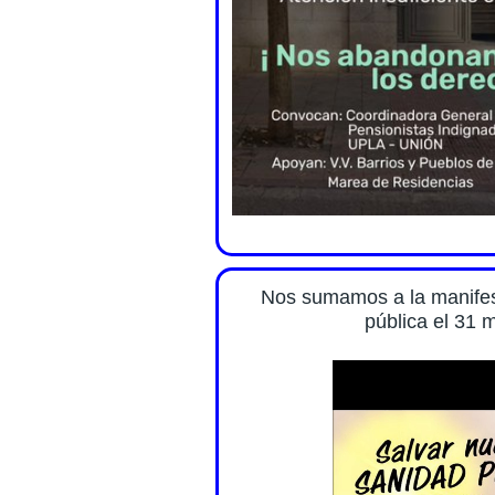
Nos sumamos a la manifes
pública el 31