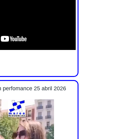
n perfomance 25 abril 2026