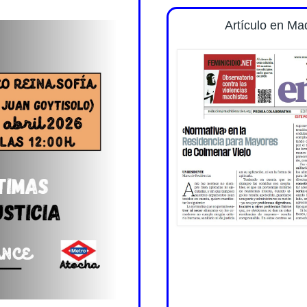
Artículo en Ma