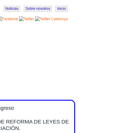
Noticias
Sobre nosotros
Inicio
ngreso
DE REFORMA DE LEYES DE
IACIÓN.