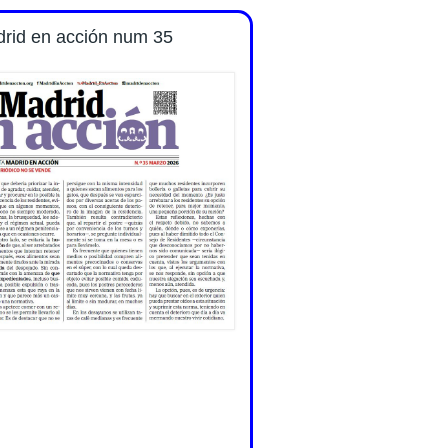
drid en acción num 35