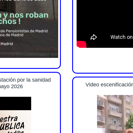
tación por la sanidad
Video escenificació
 mayo 2026