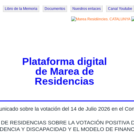
Libro de la Memoria
Documentos
Nuestros enlaces
Canal Youtube
Plataforma digital
de Marea de
Residencias
nicado sobre la votación del 14 de Julio 2026 en el Co
DE RESIDENCIAS SOBRE LA VOTACIÓN POSITIVA 
DENCIA Y DISCAPACIDAD Y EL MODELO DE FINANC